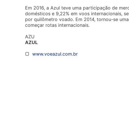
Em 2016, a Azul teve uma participação de merc
domésticos e 9,22% em voos internacionais, s
por quilômetro voado. Em 2014, tornou-se uma 
começar rotas internacionais.
AZU
AZUL
▢
www.voeazul.com.br