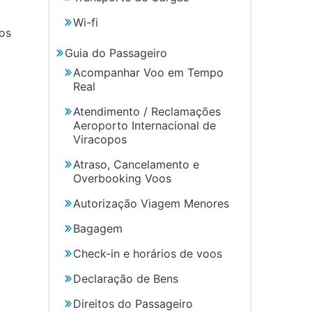
Wi-fi
os
Guia do Passageiro
Acompanhar Voo em Tempo
Real
Atendimento / Reclamações
Aeroporto Internacional de
Viracopos
Atraso, Cancelamento e
Overbooking Voos
Autorização Viagem Menores
Bagagem
Check-in e horários de voos
Declaração de Bens
Direitos do Passageiro