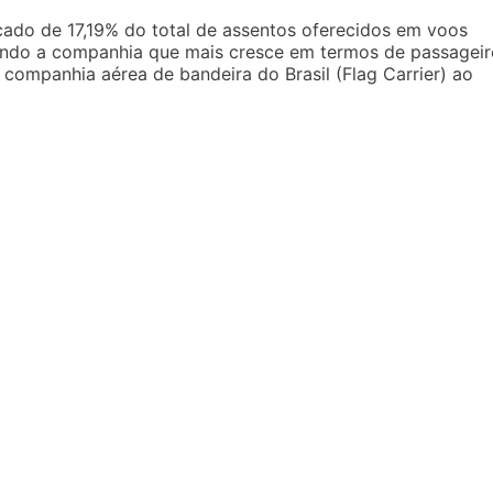
ado de 17,19% do total de assentos oferecidos em voos
endo a companhia que mais cresce em termos de passageir
companhia aérea de bandeira do Brasil (Flag Carrier) ao