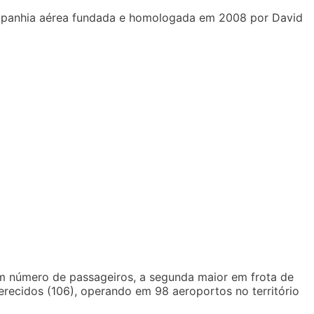
mpanhia aérea fundada e homologada em 2008 por David
em número de passageiros, a segunda maior em frota de
recidos (106), operando em 98 aeroportos no território