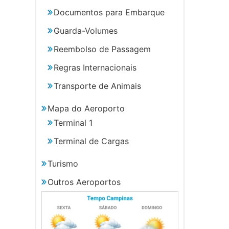
Documentos para Embarque
Guarda-Volumes
Reembolso de Passagem
Regras Internacionais
Transporte de Animais
Mapa do Aeroporto
Terminal 1
Terminal de Cargas
Turismo
Outros Aeroportos