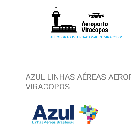
AEROPORTO INTERNACIONAL DE VIRACOPOS
AZUL LINHAS AÉREAS AERO
VIRACOPOS