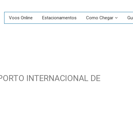
Voos Online
Estacionamentos
Como Chegar
Gu
PORTO INTERNACIONAL DE