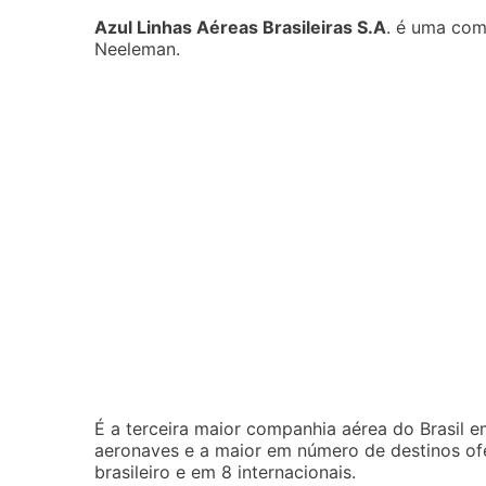
Azul Linhas Aéreas Brasileiras S.A
. é uma co
Neeleman.
É a terceira maior companhia aérea do Brasil 
aeronaves e a maior em número de destinos ofe
brasileiro e em 8 internacionais.