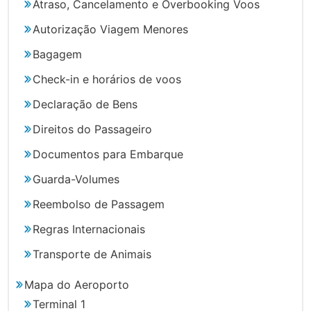
Atraso, Cancelamento e Overbooking Voos
Autorização Viagem Menores
Bagagem
Check-in e horários de voos
Declaração de Bens
Direitos do Passageiro
Documentos para Embarque
Guarda-Volumes
Reembolso de Passagem
Regras Internacionais
Transporte de Animais
Mapa do Aeroporto
Terminal 1