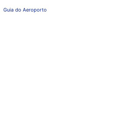
Guia do Aeroporto