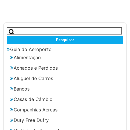
Pesquisar
por:
Guia do Aeroporto
Alimentação
Achados e Perdidos
Aluguel de Carros
Bancos
Casas de Câmbio
Companhias Aéreas
Duty Free Dufry