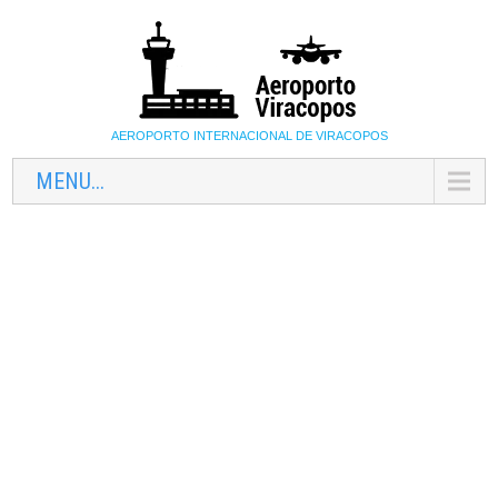
AEROPORTO INTERNACIONAL DE VIRACOPOS
MENU...