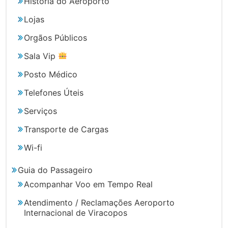
História do Aeroporto
Lojas
Orgãos Públicos
Sala Vip
Posto Médico
Telefones Úteis
Serviços
Transporte de Cargas
Wi-fi
Guia do Passageiro
Acompanhar Voo em Tempo Real
Atendimento / Reclamações Aeroporto
Internacional de Viracopos