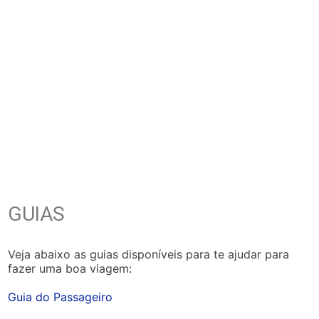
GUIAS
Veja abaixo as guias disponíveis para te ajudar para
fazer uma boa viagem:
Guia do Passageiro