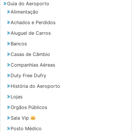
Guia do Aeroporto
Alimentação
Achados e Perdidos
Aluguel de Carros
Bancos
Casas de Câmbio
Companhias Aéreas
Duty Free Dufry
História do Aeroporto
Lojas
Orgãos Públicos
Sala Vip
Posto Médico