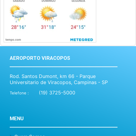
AEROPORTO VIRACOPOS
Rod. Santos Dumont, km 66 - Parque
Universitario de Viracopos, Campinas - SP
(19) 3725-5000
Telefone :
MENU