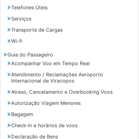
Telefones Úteis
Serviços
Transporte de Cargas
Wi-fi
Guia do Passageiro
Acompanhar Voo em Tempo Real
Atendimento / Reclamações Aeroporto
Internacional de Viracopos
Atraso, Cancelamento e Overbooking Voos
Autorização Viagem Menores
Bagagem
Check-in e horários de voos
Declaração de Bens