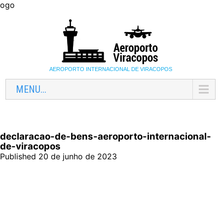
ogo
AEROPORTO INTERNACIONAL DE VIRACOPOS
MENU...
declaracao-de-bens-aeroporto-internacional-
de-viracopos
Published 20 de junho de 2023