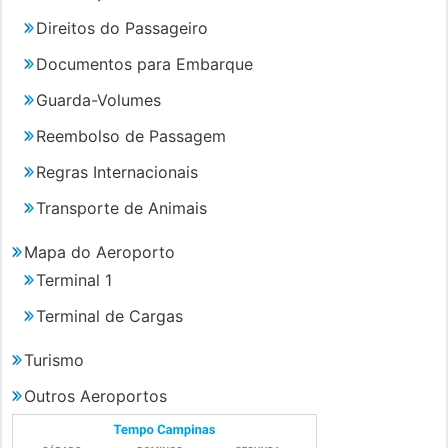
Direitos do Passageiro
Documentos para Embarque
Guarda-Volumes
Reembolso de Passagem
Regras Internacionais
Transporte de Animais
Mapa do Aeroporto
Terminal 1
Terminal de Cargas
Turismo
Outros Aeroportos