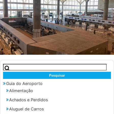
Pesquisar
por:
Guia do Aeroporto
Alimentação
Achados e Perdidos
Aluguel de Carros