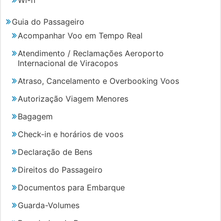
Wi-fi
Guia do Passageiro
Acompanhar Voo em Tempo Real
Atendimento / Reclamações Aeroporto
Internacional de Viracopos
Atraso, Cancelamento e Overbooking Voos
Autorização Viagem Menores
Bagagem
Check-in e horários de voos
Declaração de Bens
Direitos do Passageiro
Documentos para Embarque
Guarda-Volumes