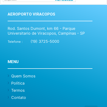
AEROPORTO VIRACOPOS
Rod. Santos Dumont, km 66 - Parque
Universitario de Viracopos, Campinas - SP
(19) 3725-5000
Telefone :
MENU
Quem Somos
Política
Termos
Contato