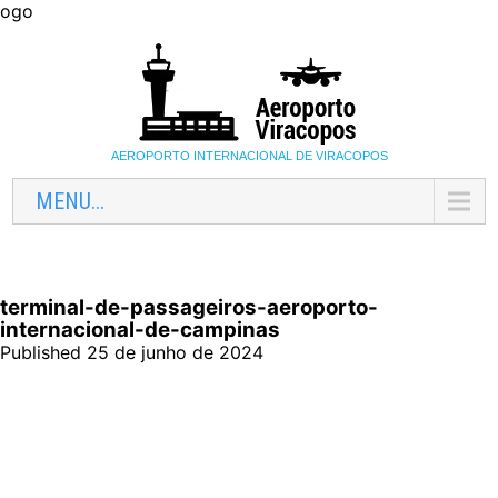
ogo
AEROPORTO INTERNACIONAL DE VIRACOPOS
MENU...
terminal-de-passageiros-aeroporto-
internacional-de-campinas
Published 25 de junho de 2024