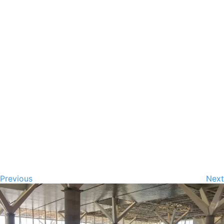
Previous
Next