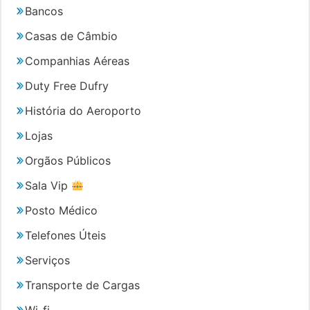
Bancos
Casas de Câmbio
Companhias Aéreas
Duty Free Dufry
História do Aeroporto
Lojas
Orgãos Públicos
Sala Vip
Posto Médico
Telefones Úteis
Serviços
Transporte de Cargas