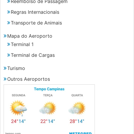
Reembolso de Passagem
Regras Internacionais
Transporte de Animais
Mapa do Aeroporto
Terminal 1
Terminal de Cargas
Turismo
Outros Aeroportos