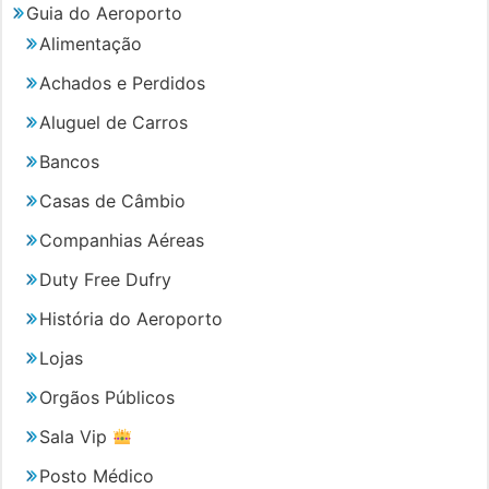
Guia do Aeroporto
Alimentação
Achados e Perdidos
Aluguel de Carros
Bancos
Casas de Câmbio
Companhias Aéreas
Duty Free Dufry
História do Aeroporto
Lojas
Orgãos Públicos
Sala Vip
Posto Médico