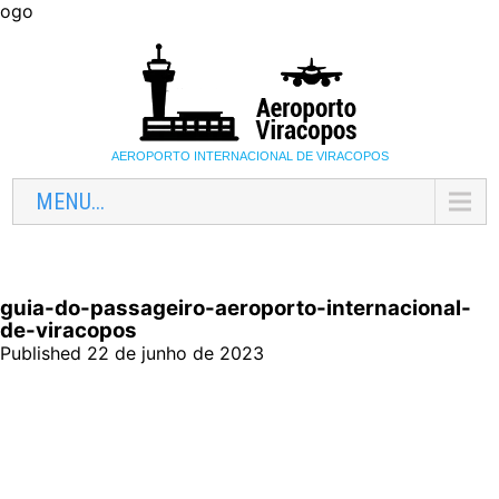
ogo
AEROPORTO INTERNACIONAL DE VIRACOPOS
MENU...
guia-do-passageiro-aeroporto-internacional-
de-viracopos
Published 22 de junho de 2023