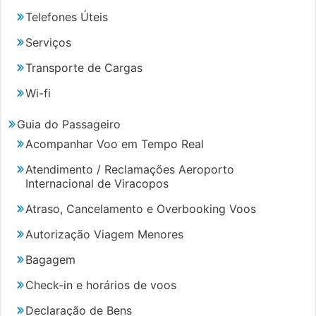
Telefones Úteis
Serviços
Transporte de Cargas
Wi-fi
Guia do Passageiro
Acompanhar Voo em Tempo Real
Atendimento / Reclamações Aeroporto
Internacional de Viracopos
Atraso, Cancelamento e Overbooking Voos
Autorização Viagem Menores
Bagagem
Check-in e horários de voos
Declaração de Bens