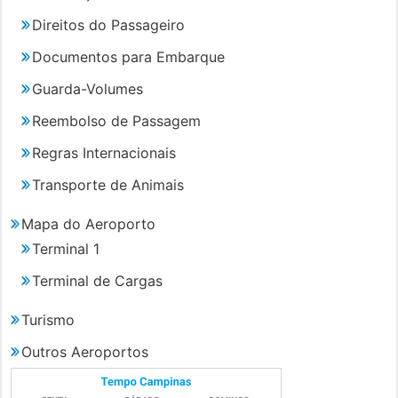
Direitos do Passageiro
Documentos para Embarque
Guarda-Volumes
Reembolso de Passagem
Regras Internacionais
Transporte de Animais
Mapa do Aeroporto
Terminal 1
Terminal de Cargas
Turismo
Outros Aeroportos