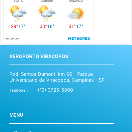
AEROPORTO VIRACOPOS
Rod. Santos Dumont, km 66 - Parque
Universitario de Viracopos, Campinas - SP
(19) 3725-5000
Telefone :
MENU