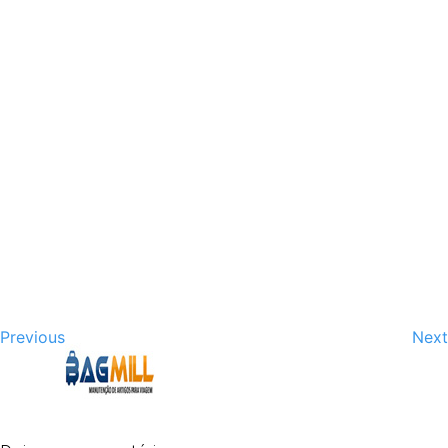
Previous
Next