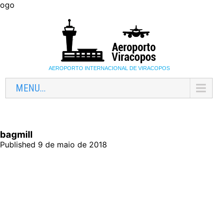
ogo
AEROPORTO INTERNACIONAL DE VIRACOPOS
MENU...
bagmill
Published 9 de maio de 2018