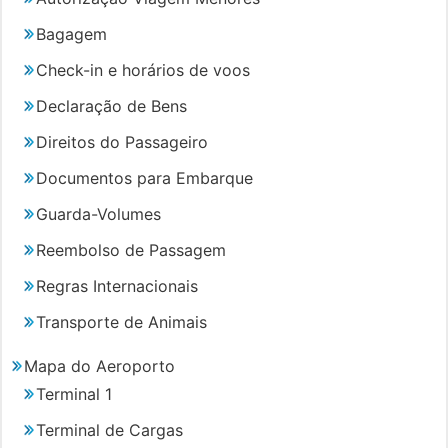
Bagagem
Check-in e horários de voos
Declaração de Bens
Direitos do Passageiro
Documentos para Embarque
Guarda-Volumes
Reembolso de Passagem
Regras Internacionais
Transporte de Animais
Mapa do Aeroporto
Terminal 1
Terminal de Cargas