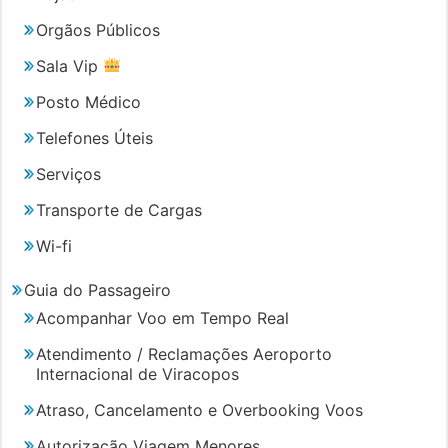
Orgãos Públicos
Sala Vip
Posto Médico
Telefones Úteis
Serviços
Transporte de Cargas
Wi-fi
Guia do Passageiro
Acompanhar Voo em Tempo Real
Atendimento / Reclamações Aeroporto
Internacional de Viracopos
Atraso, Cancelamento e Overbooking Voos
Autorização Viagem Menores