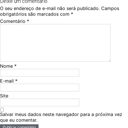
Deixe um comentário
O seu endereço de e-mail não será publicado.
Campos
obrigatórios são marcados com
*
Comentário
*
Nome
*
E-mail
*
Site
Salvar meus dados neste navegador para a próxima vez
que eu comentar.