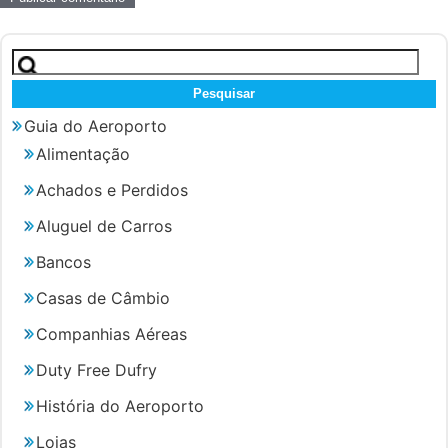
Pesquisar
por:
Guia do Aeroporto
Alimentação
Achados e Perdidos
Aluguel de Carros
Bancos
Casas de Câmbio
Companhias Aéreas
Duty Free Dufry
História do Aeroporto
Lojas