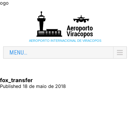
ogo
AEROPORTO INTERNACIONAL DE VIRACOPOS
MENU...
fox_transfer
Published 18 de maio de 2018