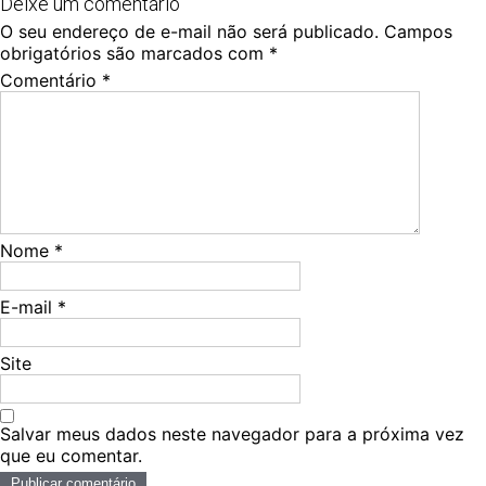
Deixe um comentário
O seu endereço de e-mail não será publicado.
Campos
obrigatórios são marcados com
*
Comentário
*
Nome
*
E-mail
*
Site
Salvar meus dados neste navegador para a próxima vez
que eu comentar.