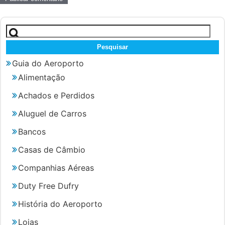
Pesquisar
por:
Guia do Aeroporto
Alimentação
Achados e Perdidos
Aluguel de Carros
Bancos
Casas de Câmbio
Companhias Aéreas
Duty Free Dufry
História do Aeroporto
Lojas