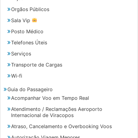
Orgãos Públicos
Sala Vip
Posto Médico
Telefones Úteis
Serviços
Transporte de Cargas
Wi-fi
Guia do Passageiro
Acompanhar Voo em Tempo Real
Atendimento / Reclamações Aeroporto
Internacional de Viracopos
Atraso, Cancelamento e Overbooking Voos
Autorização Viagem Menores