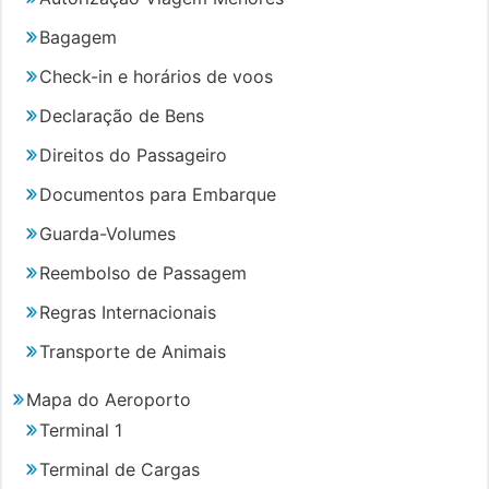
Bagagem
Check-in e horários de voos
Declaração de Bens
Direitos do Passageiro
Documentos para Embarque
Guarda-Volumes
Reembolso de Passagem
Regras Internacionais
Transporte de Animais
Mapa do Aeroporto
Terminal 1
Terminal de Cargas