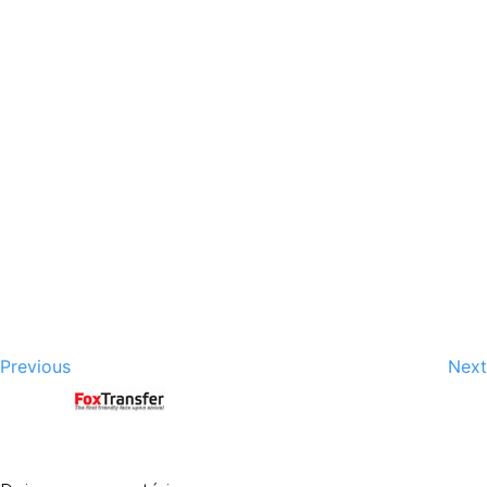
Previous
Next