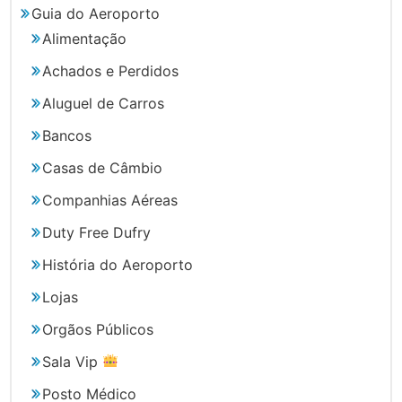
Guia do Aeroporto
Alimentação
Achados e Perdidos
Aluguel de Carros
Bancos
Casas de Câmbio
Companhias Aéreas
Duty Free Dufry
História do Aeroporto
Lojas
Orgãos Públicos
Sala Vip
Posto Médico