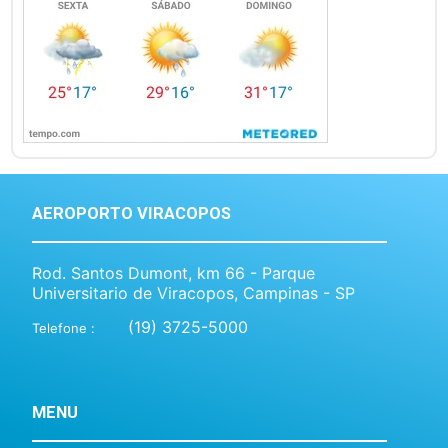
AEROPORTO VIRACOPOS
Rod. Santos Dumont, km 66 - Parque
Universitario de Viracopos, Campinas - SP
(19) 3725-5000
Telefone :
MENU