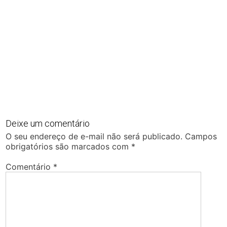
Deixe um comentário
O seu endereço de e-mail não será publicado.
Campos
obrigatórios são marcados com
*
Comentário
*