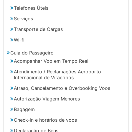
Telefones Úteis
Serviços
Transporte de Cargas
Wi-fi
Guia do Passageiro
Acompanhar Voo em Tempo Real
Atendimento / Reclamações Aeroporto
Internacional de Viracopos
Atraso, Cancelamento e Overbooking Voos
Autorização Viagem Menores
Bagagem
Check-in e horários de voos
Declaração de Bens