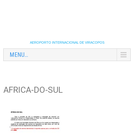
AEROPORTO INTERNACIONAL DE VIRACOPOS
MENU...
AFRICA-DO-SUL