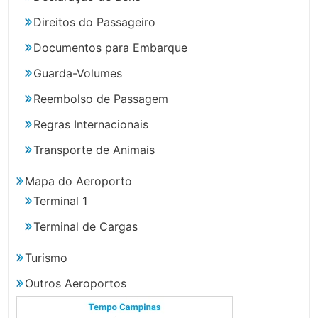
Direitos do Passageiro
Documentos para Embarque
Guarda-Volumes
Reembolso de Passagem
Regras Internacionais
Transporte de Animais
Mapa do Aeroporto
Terminal 1
Terminal de Cargas
Turismo
Outros Aeroportos