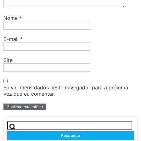
Nome
*
E-mail
*
Site
Salvar meus dados neste navegador para a próxima
vez que eu comentar.
Pesquisar
por: