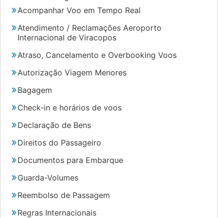
Acompanhar Voo em Tempo Real
Atendimento / Reclamações Aeroporto
Internacional de Viracopos
Atraso, Cancelamento e Overbooking Voos
Autorização Viagem Menores
Bagagem
Check-in e horários de voos
Declaração de Bens
Direitos do Passageiro
Documentos para Embarque
Guarda-Volumes
Reembolso de Passagem
Regras Internacionais