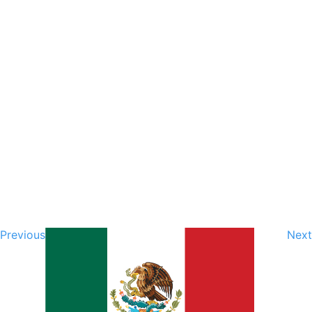
Previous
Next