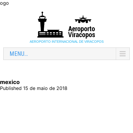
ogo
AEROPORTO INTERNACIONAL DE VIRACOPOS
MENU...
mexico
Published 15 de maio de 2018