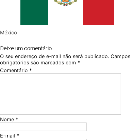
México
Deixe um comentário
O seu endereço de e-mail não será publicado.
Campos
obrigatórios são marcados com
*
Comentário
*
Nome
*
E-mail
*