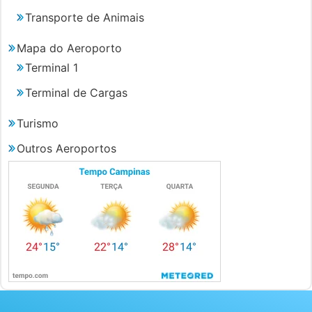
Transporte de Animais
Mapa do Aeroporto
Terminal 1
Terminal de Cargas
Turismo
Outros Aeroportos