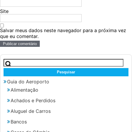
Site
Salvar meus dados neste navegador para a próxima vez
que eu comentar.
Pesquisar
por:
Guia do Aeroporto
Alimentação
Achados e Perdidos
Aluguel de Carros
Bancos