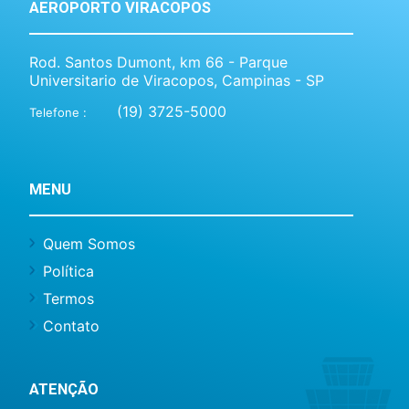
AEROPORTO VIRACOPOS
Rod. Santos Dumont, km 66 - Parque
Universitario de Viracopos, Campinas - SP
(19) 3725-5000
Telefone :
MENU
Quem Somos
Política
Termos
Contato
ATENÇÃO